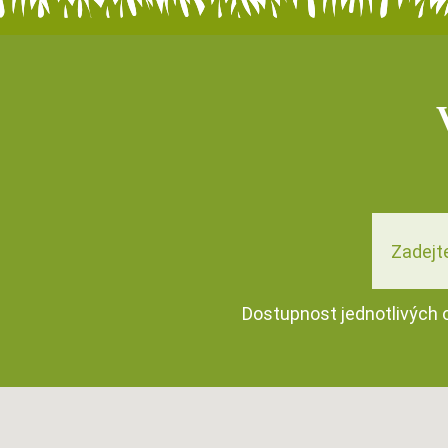
Dostupnost jednotlivých 