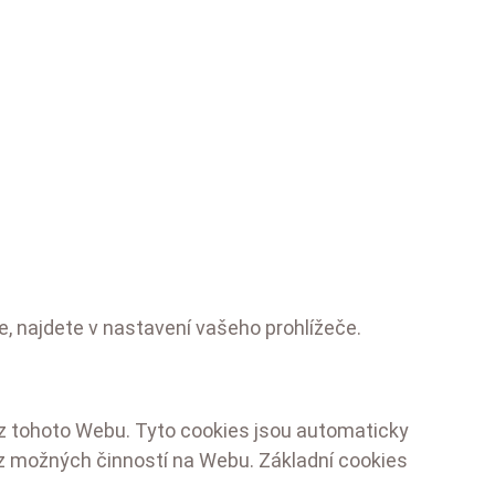
, najdete v nastavení vašeho prohlížeče.
oz tohoto Webu. Tyto cookies jsou automaticky
 z možných činností na Webu. Základní cookies