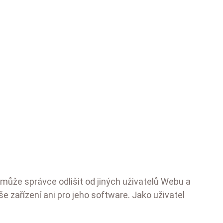
může správce odlišit od jiných uživatelů Webu a
 zařízení ani pro jeho software. Jako uživatel